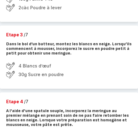
2càc Poudre à lever
Etape 3
/7
Dans le bol d’un batteur, montez les blancs en neige. Lorsqu’ils
commencent à mousser, incorporez le sucre en poudre petit à
petit pour obtenir une meringue.
4 Blancs d’œuf
30g Sucre en poudre
Etape 4
/7
A l'aide d'une spatule souple, incorporez la meringue au
premier mélange en prenant soin de ne pas faire retomber les
blancs en neige. Lorsque votre préparation est homogène et
mousseuse, votre pâte est prête.