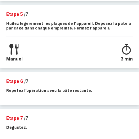
Etape 5
/7
Huilez légèrement les plaques de l'appareil. Déposez la pâte à
pancake dans chaque empreinte. Fermez l'appareil.
Manuel
3 min
Etape 6
/7
Répétez l’opération avec la pâte restante.
Etape 7
/7
Dégustez.