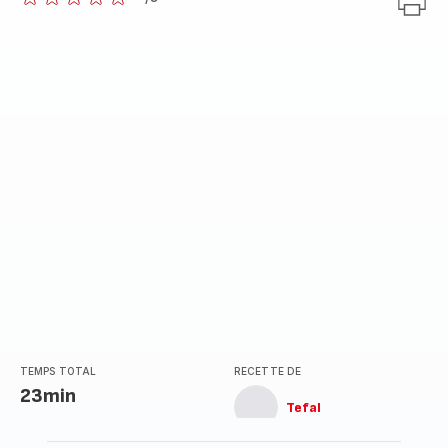
ratings.0
TEMPS TOTAL
RECETTE DE
23min
Tefal