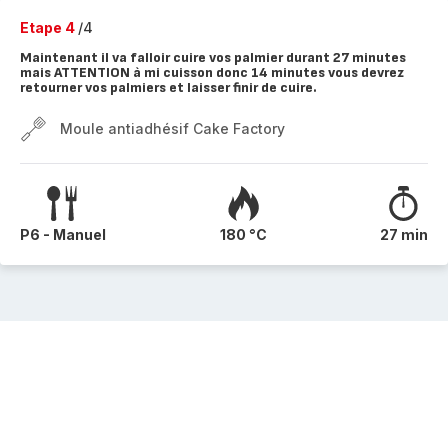
Etape 4
/4
Maintenant il va falloir cuire vos palmier durant 27 minutes
mais ATTENTION à mi cuisson donc 14 minutes vous devrez
retourner vos palmiers et laisser finir de cuire.
Moule antiadhésif Cake Factory
P6 - Manuel
180 °C
27 min