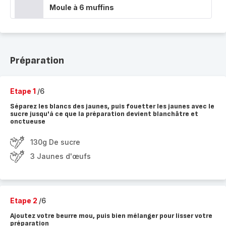
Moule à 6 muffins
Préparation
Etape 1
/6
Séparez les blancs des jaunes, puis fouetter les jaunes avec le
sucre jusqu'à ce que la préparation devient blanchâtre et
onctueuse
130g De sucre
3 Jaunes d'œufs
Etape 2
/6
Ajoutez votre beurre mou, puis bien mélanger pour lisser votre
préparation