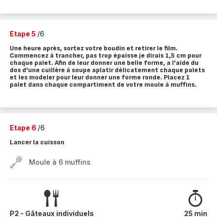
Etape 5
/6
Une heure après, sortez votre boudin et retirer le film.
Commencez à trancher, pas trop épaisse je dirais 1,5 cm pour
chaque palet. Afin de leur donner une belle forme, a l'aide du
dos d'une cuillère à soupe aplatir délicatement chaque palets
et les modeler pour leur donner une forme ronde. Placez 1
palet dans chaque compartiment de votre moule à muffins.
Etape 6
/6
Lancer la cuisson
Moule à 6 muffins
P2 - Gâteaux individuels
25 min