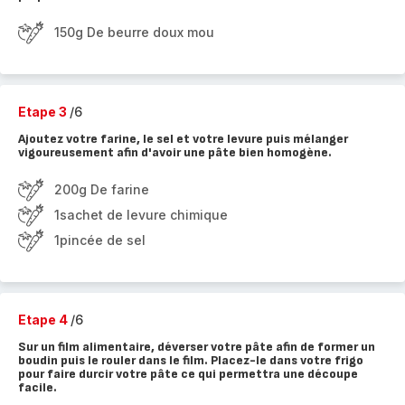
150g De beurre doux mou
Etape 3
/6
Ajoutez votre farine, le sel et votre levure puis mélanger
vigoureusement afin d'avoir une pâte bien homogène.
200g De farine
1sachet de levure chimique
1pincée de sel
Etape 4
/6
Sur un film alimentaire, déverser votre pâte afin de former un
boudin puis le rouler dans le film. Placez-le dans votre frigo
pour faire durcir votre pâte ce qui permettra une découpe
facile.