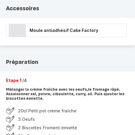
Accessoires
Moule antiadhésif Cake Factory
Préparation
Etape 1
/4
Mélanger la crème fraîche avec les oeufs,le fromage râpé.
Assaisonner sel, poivre, ciboulette, curry, ail. Puis ajouter les
biscottes émietté.
20cl Petit pot crème fraîche
3 Oeufs
2 Biscottes Froment émietté