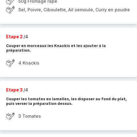
50g Fromage râpé
Sel, Poivre, Ciboulette, Ail semoule, Curry en poudre
Etape 2
/4
Couper en morceaux les Knackis et les ajouter à la
préparation.
4 Knackis
Etape 3
/4
Couper les tomates en lamelles, les disposer au fond du plat,
puis verser la préparation dessus.
3 Tomates