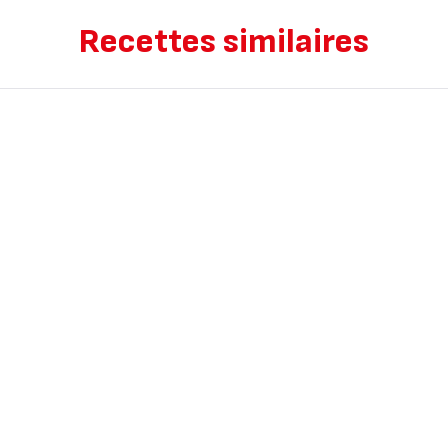
Recettes similaires