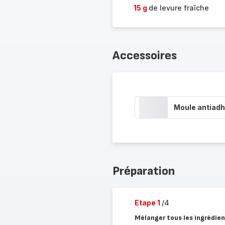
15 g
de levure fraîche
Accessoires
Moule antiadh
Préparation
Etape 1
/4
Mélanger tous les ingrédients