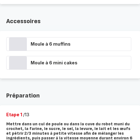
Accessoires
Moule à 6 muffins
Moule à 6 mini cakes
Préparation
Etape 1
/13
Mettre dans un cul de poule ou dans la cuve du robot muni du
crochet, la farine, le sucre, le sel, la levure, le lait et les œufs
et pétrir 2/3 minutes à petite vitesse afin de mélanger les
ingrédients, puis passer à la vitesse moyenne durant environ 6