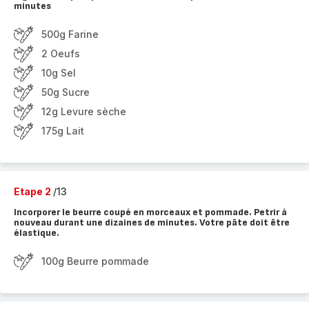
minutes
500g Farine
2 Oeufs
10g Sel
50g Sucre
12g Levure sèche
175g Lait
Etape 2
/13
Incorporer le beurre coupé en morceaux et pommade. Petrir à
nouveau durant une dizaines de minutes. Votre pâte doit être
élastique.
100g Beurre pommade