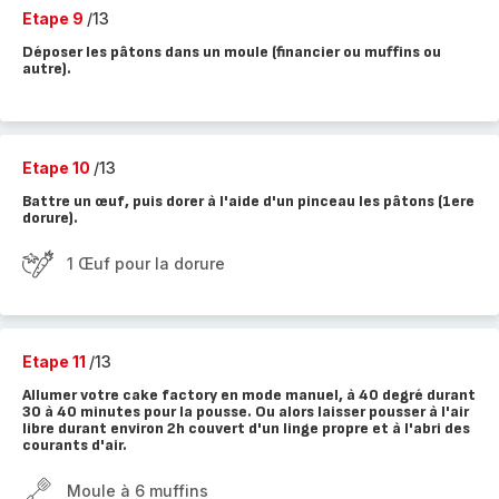
Etape 9
/13
Déposer les pâtons dans un moule (financier ou muffins ou
autre).
Etape 10
/13
Battre un œuf, puis dorer à l'aide d'un pinceau les pâtons (1ere
dorure).
1 Œuf pour la dorure
Etape 11
/13
Allumer votre cake factory en mode manuel, à 40 degré durant
30 à 40 minutes pour la pousse. Ou alors laisser pousser à l'air
libre durant environ 2h couvert d'un linge propre et à l'abri des
courants d'air.
Moule à 6 muffins