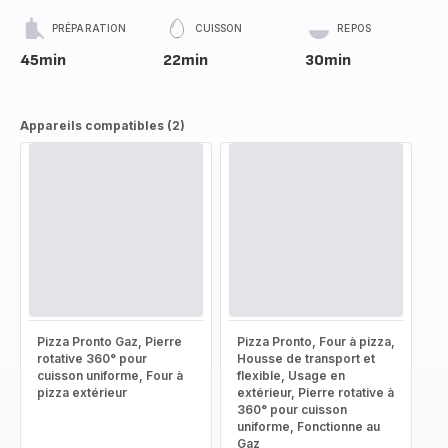
PRÉPARATION
CUISSON
REPOS
45min
22min
30min
Appareils compatibles (2)
Pizza Pronto Gaz, Pierre
Pizza Pronto, Four à pizza,
rotative 360° pour
Housse de transport et
cuisson uniforme, Four à
flexible, Usage en
pizza extérieur
extérieur, Pierre rotative à
360° pour cuisson
uniforme, Fonctionne au
Gaz