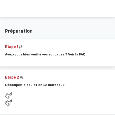
Préparation
Etape 1
/8
Avez-vous bien vérifié vos soupapes ? Voir la FAQ.
Etape 2
/8
Découpez le poulet en 12 morceaux.