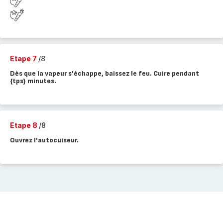
Etape 7
/8
Dès que la vapeur s'échappe, baissez le feu. Cuire pendant
{tps} minutes.
Etape 8
/8
Ouvrez l'autocuiseur.