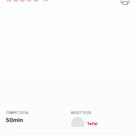
ratings.0
TEMPS TOTAL
RECETTE DE
50min
Tefal