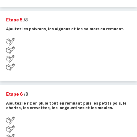
Etape 5
/8
Ajoutez les poivrons, les oignons et les calmars en remuant.
Etape 6
/8
Ajoutez le riz en pluie tout en remuant puis les petits pois, le
chorizo, les crevettes, les langoustines et les moules.