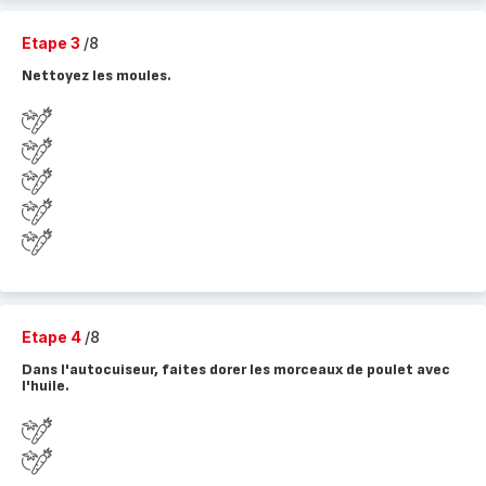
Etape 3
/8
Nettoyez les moules.
Etape 4
/8
Dans l'autocuiseur, faites dorer les morceaux de poulet avec
l'huile.