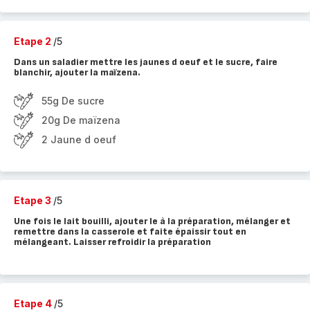
Etape 2
/5
Dans un saladier mettre les jaunes d oeuf et le sucre, faire
blanchir, ajouter la maïzena.
55g De sucre
20g De maïzena
2 Jaune d oeuf
Etape 3
/5
Une fois le lait bouilli, ajouter le à la préparation, mélanger et
remettre dans la casserole et faite épaissir tout en
mélangeant. Laisser refroidir la préparation
Etape 4
/5