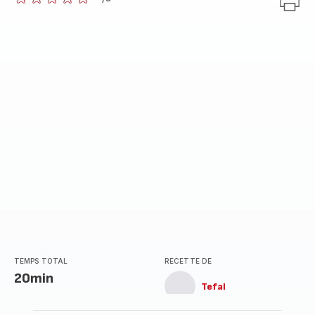
ratings.0
TEMPS TOTAL
RECETTE DE
20min
Tefal