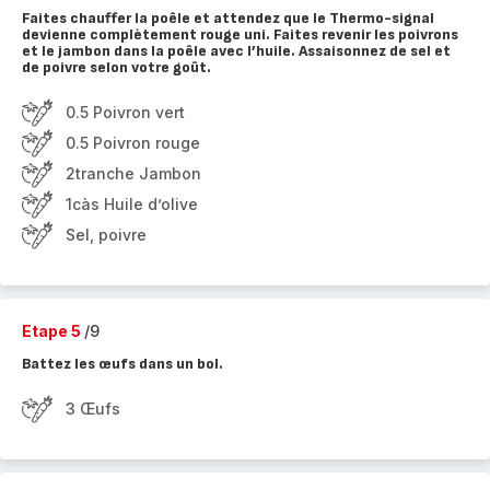
Faites chauffer la poêle et attendez que le Thermo-signal
devienne complètement rouge uni. Faites revenir les poivrons
et le jambon dans la poêle avec l’huile. Assaisonnez de sel et
de poivre selon votre goût.
0.5 Poivron vert
0.5 Poivron rouge
2tranche Jambon
1càs Huile d’olive
Sel, poivre
Etape 5
/9
Battez les œufs dans un bol.
3 Œufs