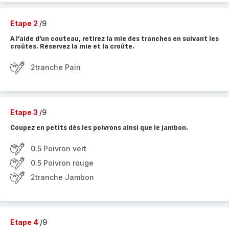
Etape 2
/9
A l’aide d’un couteau, retirez la mie des tranches en suivant les
croûtes. Réservez la mie et la croûte.
2tranche Pain
Etape 3
/9
Coupez en petits dés les poivrons ainsi que le jambon.
0.5 Poivron vert
0.5 Poivron rouge
2tranche Jambon
Etape 4
/9