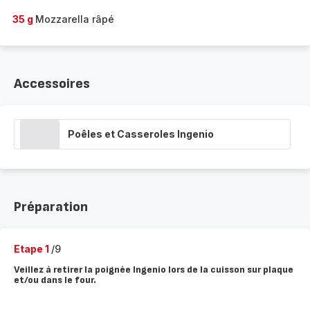
35 g
Mozzarella râpé
Accessoires
Poêles et Casseroles Ingenio
Préparation
Etape 1
/9
Veillez à retirer la poignée Ingenio lors de la cuisson sur plaque
et/ou dans le four.