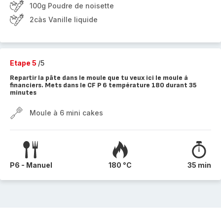
100g Poudre de noisette
2càs Vanille liquide
Etape 5
/5
Repartir la pâte dans le moule que tu veux ici le moule à
financiers. Mets dans le CF P 6 température 180 durant 35
minutes
Moule à 6 mini cakes
P6 - Manuel
180 °C
35 min