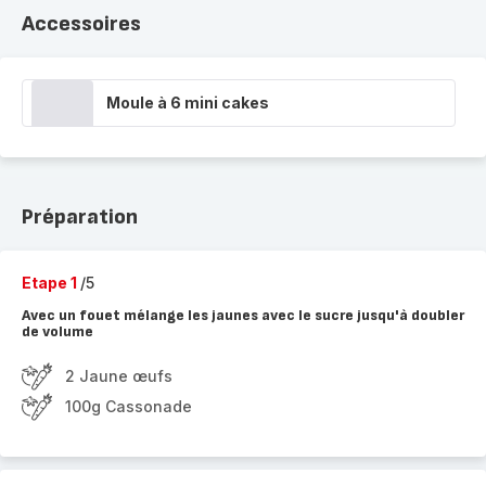
Accessoires
Moule à 6 mini cakes
Préparation
Etape 1
/5
Avec un fouet mélange les jaunes avec le sucre jusqu'à doubler
de volume
2 Jaune œufs
100g Cassonade