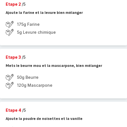
Etape 2
/5
Ajoute la farine et la levure bien mélanger
175g Farine
5g Levure chimique
Etape 3
/5
Mets le beurre mou et la mascarpone, bien mélanger
50g Beurre
120g Mascarpone
Etape 4
/5
Ajoute la poudre de noisettes et la vanille