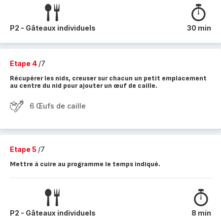
P2 - Gâteaux individuels
30 min
Etape 4
/7
Récupérer les nids, creuser sur chacun un petit emplacement
au centre du nid pour ajouter un œuf de caille.
6 Œufs de caille
Etape 5
/7
Mettre à cuire au programme le temps indiqué.
P2 - Gâteaux individuels
8 min