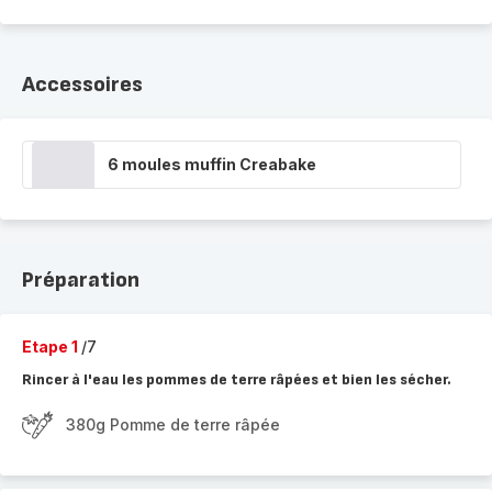
Accessoires
6 moules muffin Creabake
Préparation
Etape 1
/7
Rincer à l'eau les pommes de terre râpées et bien les sécher.
380g Pomme de terre râpée