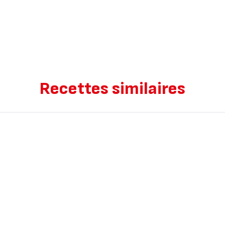
Recettes similaires