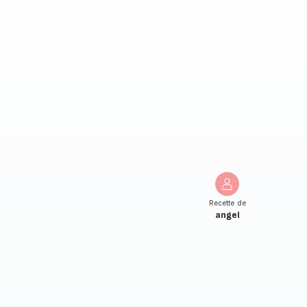
Recette de
angel