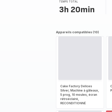
TEMPS TOTAL
3h 20min
Appareils compatibles (10)
Cake Factory Délices
Silver, Machine à gâteaux,
5 prog, 10 moules, écran
rétroéclairé,
RECONDITIONNÉ