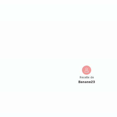
Recette de
Banane23