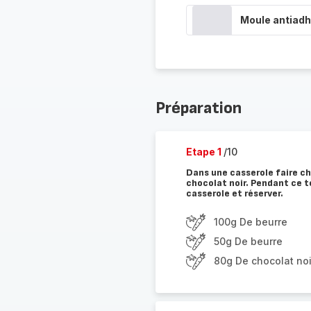
Moule antiadh
Préparation
Etape 1
/10
Dans une casserole faire ch
chocolat noir. Pendant ce t
casserole et réserver.
100g De beurre
50g De beurre
80g De chocolat noi