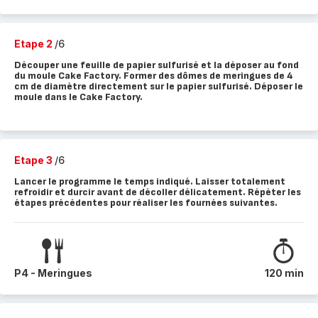
Etape 2
/6
Découper une feuille de papier sulfurisé et la déposer au fond
du moule Cake Factory. Former des dômes de meringues de 4
cm de diamètre directement sur le papier sulfurisé. Déposer le
moule dans le Cake Factory.
Etape 3
/6
Lancer le programme le temps indiqué. Laisser totalement
refroidir et durcir avant de décoller délicatement. Répéter les
étapes précédentes pour réaliser les fournées suivantes.
P4 - Meringues
120 min