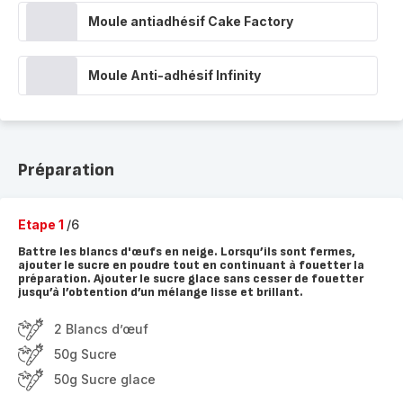
Moule antiadhésif Cake Factory
Moule Anti-adhésif Infinity
Préparation
Etape 1
/6
Battre les blancs d'œufs en neige. Lorsqu’ils sont fermes,
ajouter le sucre en poudre tout en continuant à fouetter la
préparation. Ajouter le sucre glace sans cesser de fouetter
jusqu’à l’obtention d’un mélange lisse et brillant.
2 Blancs d’œuf
50g Sucre
50g Sucre glace