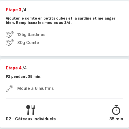
Etape 3
/4
Ajouter le comté en petits cubes et la sardine et mélanger
bien. Remplissez les moules au 3/4.
125g Sardines
80g Comté
Etape 4
/4
P2 pendant 35 min.
Moule à 6 muffins
P2 - Gâteaux individuels
35 min