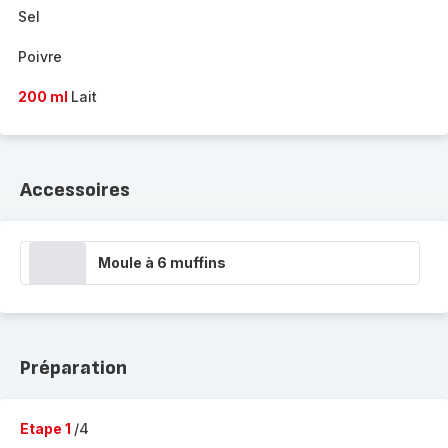
Sel
Poivre
200 ml
Lait
Accessoires
Moule à 6 muffins
Préparation
Etape 1
/4