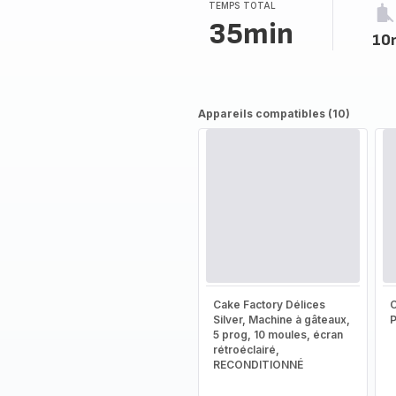
TEMPS TOTAL
35min
10
Appareils compatibles (10)
Cake Factory Délices
Silver, Machine à gâteaux,
5 prog, 10 moules, écran
rétroéclairé,
RECONDITIONNÉ