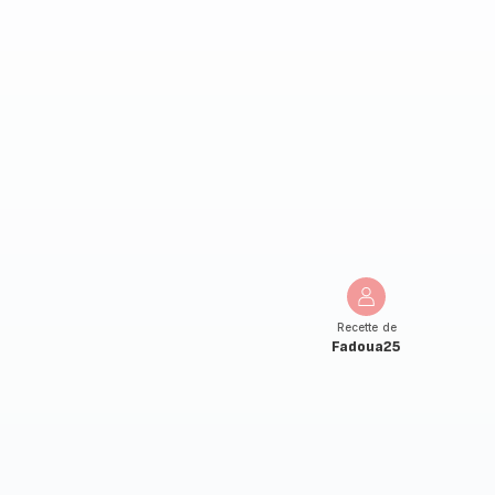
Recette de
Fadoua25