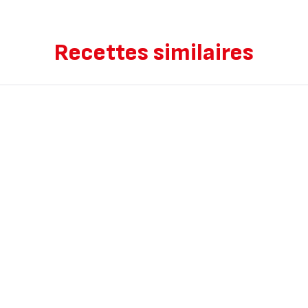
Recettes similaires