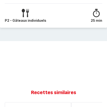
P2 - Gâteaux individuels
25 min
Recettes similaires
Muffins
Muffins