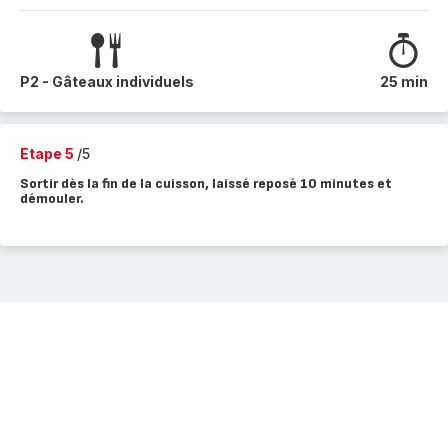
P2 - Gâteaux individuels
25 min
Etape 5
/5
Sortir dès la fin de la cuisson, laissé reposé 10 minutes et
démouler.