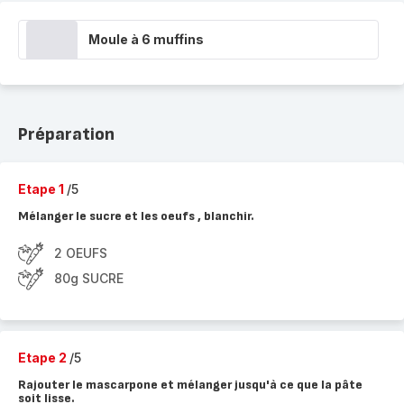
Moule à 6 muffins
Préparation
Etape 1
/5
Mélanger le sucre et les oeufs , blanchir.
2 OEUFS
80g SUCRE
Etape 2
/5
Rajouter le mascarpone et mélanger jusqu'à ce que la pâte
soit lisse.