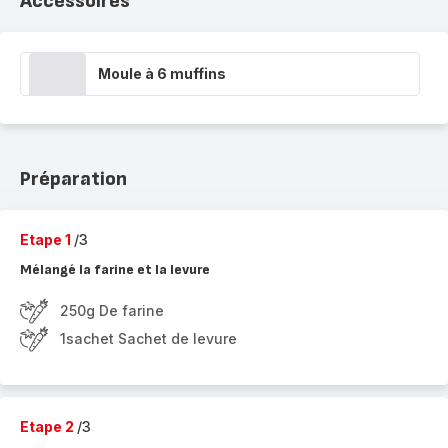
Accessoires
Moule à 6 muffins
Préparation
Etape 1
/3
Mélangé la farine et la levure
250g De farine
1sachet Sachet de levure
Etape 2
/3