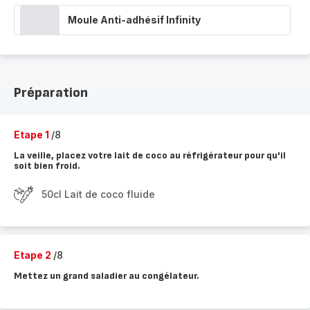
Moule Anti-adhésif Infinity
Préparation
Etape 1
/8
La veille, placez votre lait de coco au réfrigérateur pour qu'il
soit bien froid.
50cl Lait de coco fluide
Etape 2
/8
Mettez un grand saladier au congélateur.