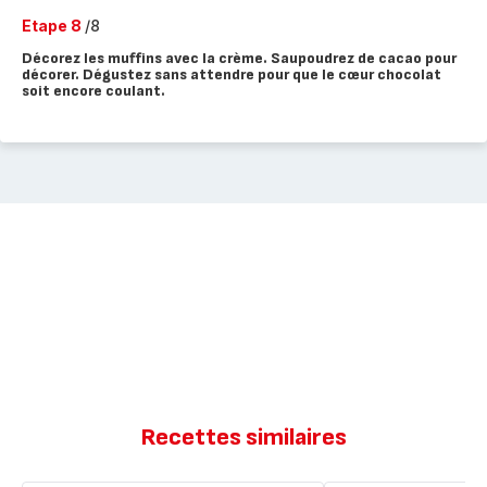
Etape 8
/8
Décorez les muffins avec la crème. Saupoudrez de cacao pour
décorer. Dégustez sans attendre pour que le cœur chocolat
soit encore coulant.
Recettes similaires