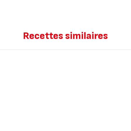
Recettes similaires