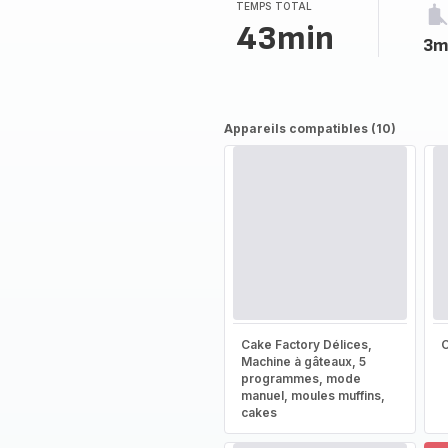
TEMPS TOTAL
43min
3m
Appareils compatibles (10)
Cake Factory Délices,
Machine à gâteaux, 5
programmes, mode
manuel, moules muffins,
cakes