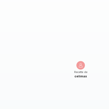
Recette de
celimax