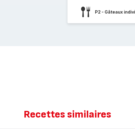
P2 - Gâteaux indiv
Recettes similaires