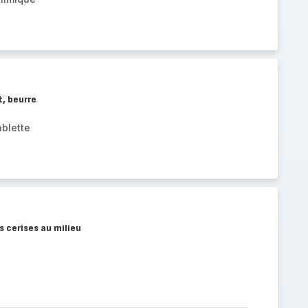
, beurre
blette
s cerises au milieu