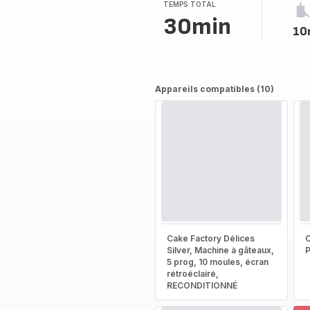
TEMPS TOTAL
30min
10
Appareils compatibles (10)
Cake Factory Délices
Silver, Machine à gâteaux,
5 prog, 10 moules, écran
rétroéclairé,
RECONDITIONNÉ