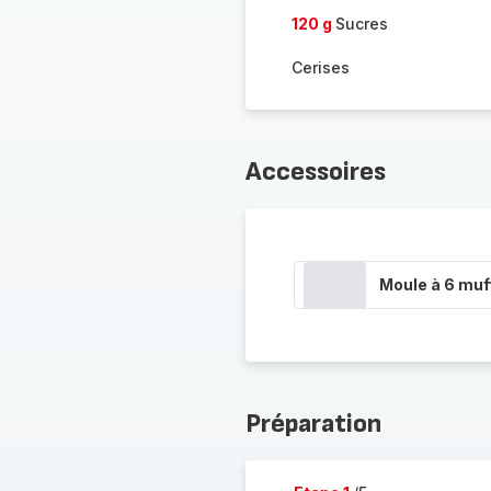
120 g
Sucres
Cerises
Accessoires
Moule à 6 muf
Préparation