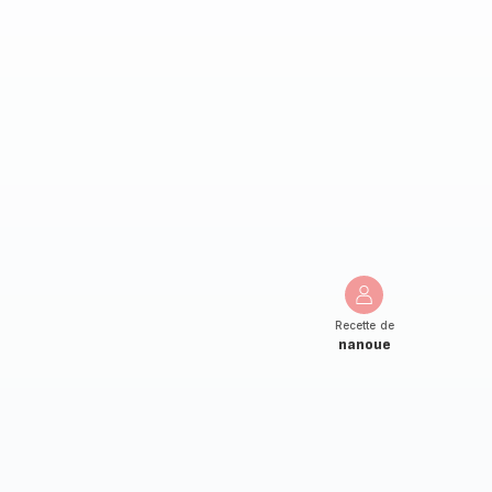
Recette de
nanoue