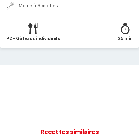
Moule à 6 muffins
P2 - Gâteaux individuels
25 min
Recettes similaires