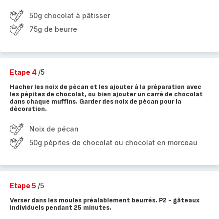
50g chocolat à pâtisser
75g de beurre
Etape 4
/5
Hacher les noix de pécan et les ajouter à la préparation avec
les pépites de chocolat, ou bien ajouter un carré de chocolat
dans chaque muffins. Garder des noix de pécan pour la
décoration.
Noix de pécan
50g pépites de chocolat ou chocolat en morceau
Etape 5
/5
Verser dans les moules préalablement beurrés. P2 - gâteaux
individuels pendant 25 minutes.