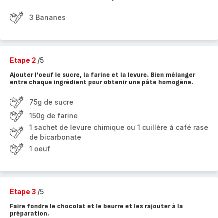
3 Bananes
Etape 2
/5
Ajouter l'oeuf le sucre, la farine et la levure. Bien mélanger
entre chaque ingrédient pour obtenir une pâte homogène.
75g de sucre
150g de farine
1 sachet de levure chimique ou 1 cuillère à café rase
de bicarbonate
1 oeuf
Etape 3
/5
Faire fondre le chocolat et le beurre et les rajouter à la
préparation.