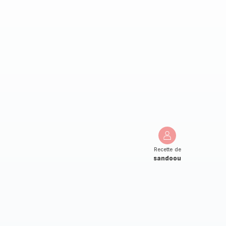
Recette de
sandoou