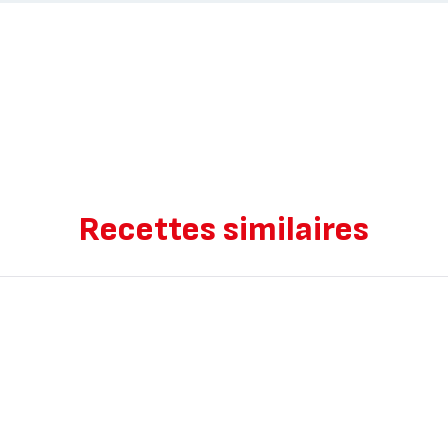
Recettes similaires