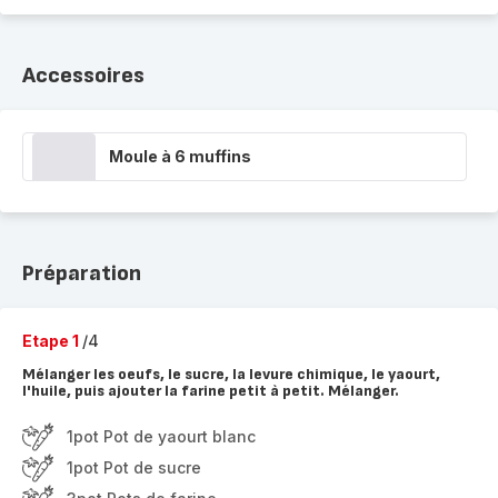
Accessoires
Moule à 6 muffins
Préparation
Etape 1
/4
Mélanger les oeufs, le sucre, la levure chimique, le yaourt,
l'huile, puis ajouter la farine petit à petit. Mélanger.
1pot Pot de yaourt blanc
1pot Pot de sucre