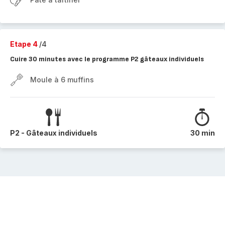
Etape 4
/4
Cuire 30 minutes avec le programme P2 gâteaux individuels
Moule à 6 muffins
P2 - Gâteaux individuels
30 min