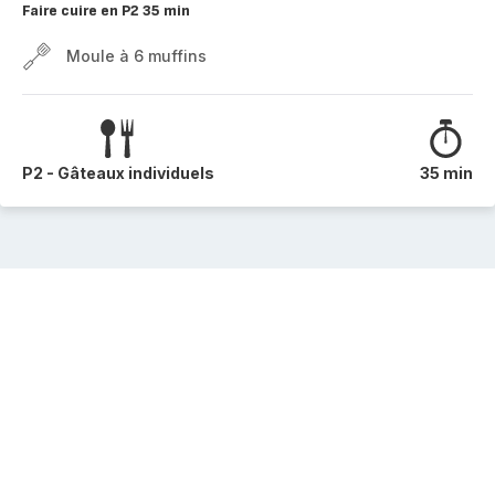
Faire cuire en P2 35 min
Moule à 6 muffins
P2 - Gâteaux individuels
35 min