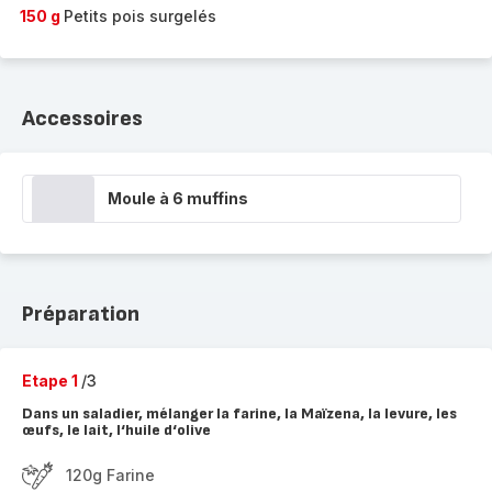
150 g
Petits pois surgelés
Accessoires
Moule à 6 muffins
Préparation
Etape 1
/3
Dans un saladier, mélanger la farine, la Maïzena, la levure, les
œufs, le lait, l‘huile d‘olive
120g Farine