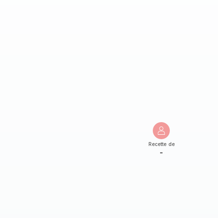
Recette de
-