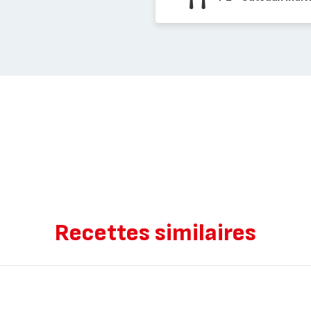
Recettes similaires