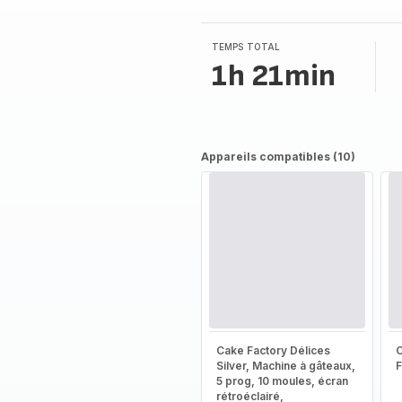
TEMPS TOTAL
1h 21min
Appareils compatibles (10)
Cake Factory Délices
Silver, Machine à gâteaux,
5 prog, 10 moules, écran
rétroéclairé,