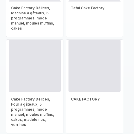
Cake Factory Délices,
Tefal Cake Factory
Machine à gâteaux, 5
programmes, mode
manuel, moules muffins,
cakes
Cake Factory Délices,
CAKE FACTORY
Four à gâteaux, 5
programmes, mode
manuel, moules muffins,
cakes, madeleines,
verrines