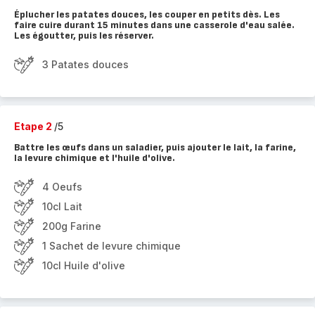
Éplucher les patates douces, les couper en petits dès. Les
faire cuire durant 15 minutes dans une casserole d'eau salée.
Les égoutter, puis les réserver.
3 Patates douces
Etape 2
/5
Battre les œufs dans un saladier, puis ajouter le lait, la farine,
la levure chimique et l'huile d'olive.
4 Oeufs
10cl Lait
200g Farine
1 Sachet de levure chimique
10cl Huile d'olive