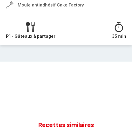
Moule antiadhésif Cake Factory
P1 - Gâteaux à partager
35 min
Recettes similaires