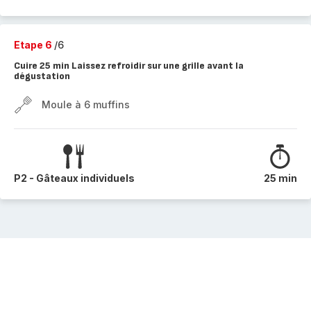
Etape 6
/6
Cuire 25 min Laissez refroidir sur une grille avant la
dégustation
Moule à 6 muffins
P2 - Gâteaux individuels
25 min