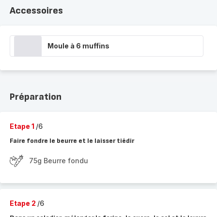
Accessoires
Moule à 6 muffins
Préparation
Etape 1
/6
Faire fondre le beurre et le laisser tiédir
75g Beurre fondu
Etape 2
/6