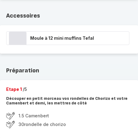
Accessoires
Moule à 12 mini muffins Tefal
Préparation
Etape 1
/5
Découper en petit morceau vos rondelles de Chorizo et votre
Camenbert et demi, les mettres de côté
1.5 Camenbert
30rondelle de chorizo