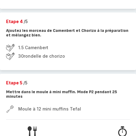
Etape 4
/5
Ajoutez les morceau de Camenbert et Chorizo à la préparation
et mélangez bien.
1.5 Camenbert
30rondelle de chorizo
Etape 5
/5
Mettre dans le moule à mini muffin. Mode P2 pendant 25
minutes
Moule à 12 mini muffins Tefal