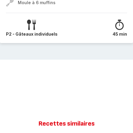
Moule à 6 muffins
P2 - Gâteaux individuels
45 min
Recettes similaires