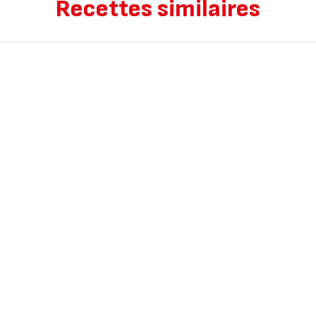
Recettes similaires