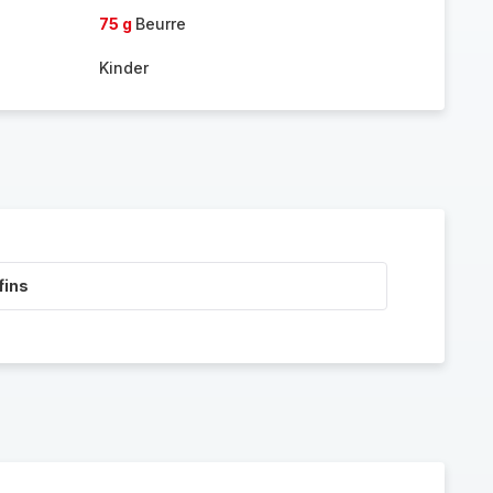
75 g
Beurre
Kinder
fins