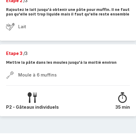
Etape 2
/3
Rajoutez le lait jusqu'à obtenir une pâte pour muffin. Il ne faut
pas qu'elle soit trop liquide mais il faut qu'elle reste ensemble
Lait
Etape 3
/3
Mettre la pâte dans les moules jusqu'à la moitié environ
Moule à 6 muffins
P2 - Gâteaux individuels
35 min