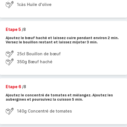
1càs Huile d'olive
Etape 5
/8
Ajoutez le bœuf haché et laissez cuire pendant environ 2 min.
Versez le bouillon restant et laissez mijoter 3 min.
25cl Bouillon de bœuf
350g Bœuf haché
Etape 6
/8
Ajoutez le concentré de tomates et mélangez. Ajoutez les
aubergines et poursuivez la cuisson 5 min.
140g Concentré de tomates