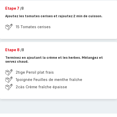
Etape 7
/8
Ajoutez les tomates cerises et rajoutez 2 min de cuisson.
15 Tomates cerises
Etape 8
/8
Terminez en ajoutant la crème et les herbes. Mélangez et
servez chaud.
2tige Persil plat frais
1poignée Feuilles de menthe fraîche
2càs Crème fraîche épaisse