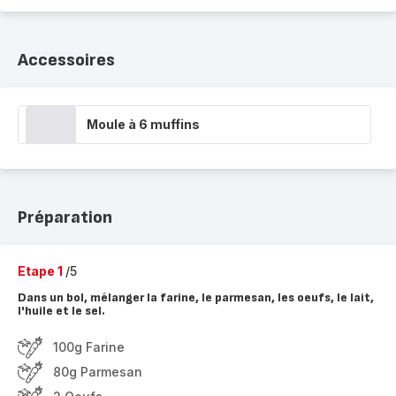
Accessoires
Moule à 6 muffins
Préparation
Etape 1
/5
Dans un bol, mélanger la farine, le parmesan, les oeufs, le lait,
l'huile et le sel.
100g Farine
80g Parmesan