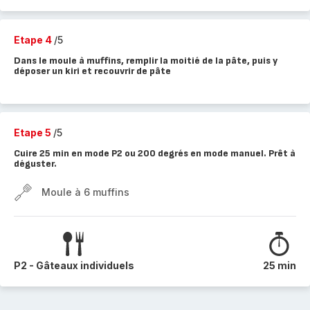
Etape 4
/5
Dans le moule à muffins, remplir la moitié de la pâte, puis y
déposer un kiri et recouvrir de pâte
Etape 5
/5
Cuire 25 min en mode P2 ou 200 degrés en mode manuel. Prêt à
déguster.
Moule à 6 muffins
P2 - Gâteaux individuels
25 min