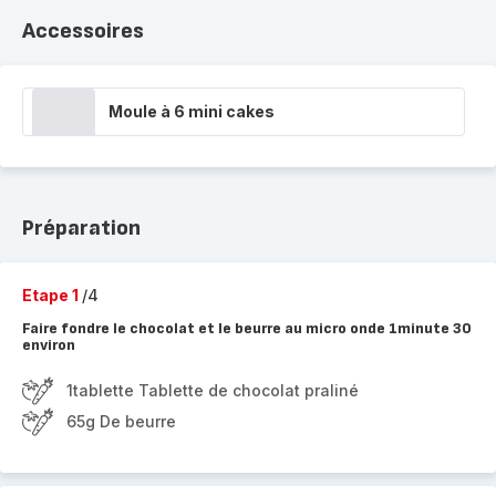
Accessoires
Moule à 6 mini cakes
Préparation
Etape 1
/4
Faire fondre le chocolat et le beurre au micro onde 1minute 30
environ
1tablette Tablette de chocolat praliné
65g De beurre