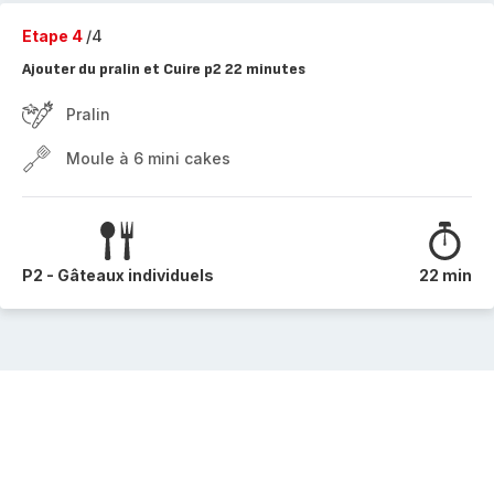
Etape 4
/4
Ajouter du pralin et Cuire p2 22 minutes
Pralin
Moule à 6 mini cakes
P2 - Gâteaux individuels
22 min