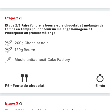
Etape 2
/3
Étape 2/3 Faire fondre le beurre et le chocolat et mélanger de
temps en temps pour obtenir un mélange homogène et
l'incorporer au premier mélange.
200g Chocolat noir
120g Beurre
Moule antiadhésif Cake Factory
P5 - Fonte de chocolat
5 min
Etape 3
/3