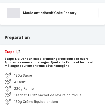
Moule antiadhésif Cake Factory
Préparation
Etape 1
/3
Étape 1/3 Dans un saladier mélanger les oeufs et sucre.
Ajouter la crème et mélanger. Ajouter la farine et levure et
mélanger pour obtenir une pâte homogène.
120g Sucre
4 Oeuf
220g Farine
1sachet 1+ 1/2 sachet de levure chimique
130g Créme liquide entiere