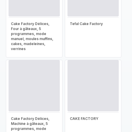
Cake Factory Délices,
Tefal Cake Factory
Four à gâteaux, 5
programmes, mode
manuel, moules muffins,
cakes, madeleines,
verrines
Cake Factory Délices,
CAKE FACTORY
Machine à gâteaux, 5
programmes, mode