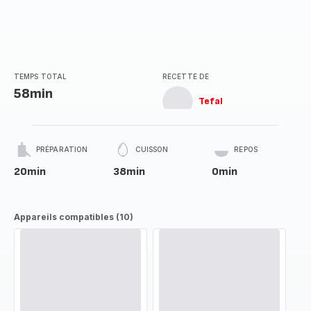
TEMPS TOTAL
RECETTE DE
58min
Tefal
PRÉPARATION
CUISSON
REPOS
20min
38min
0min
Appareils compatibles (10)