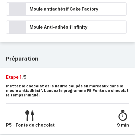
Moule antiadhésif Cake Factory
Moule Anti-adhésif Infinity
Préparation
Etape 1
/5
Mettez le chocolat et le beurre coupés en morceaux dans le
moule antiadhésif. Lancez le programme P5 Fonte de chocolat
le temps indiqué.
P5 - Fonte de chocolat
9 min