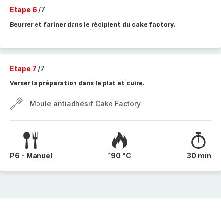
Etape 6
/7
Beurrer et fariner dans le récipient du cake factory.
Etape 7
/7
Verser la préparation dans le plat et cuire.
Moule antiadhésif Cake Factory
P6 - Manuel
190 °C
30 min