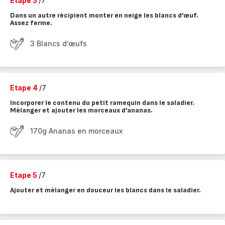
Etape 3
/7
Dans un autre récipient monter en neige les blancs d’œuf.
Assez ferme.
3 Blancs d’œufs
Etape 4
/7
Incorporer le contenu du petit ramequin dans le saladier.
Mélanger et ajouter les morceaux d’ananas.
170g Ananas en morceaux
Etape 5
/7
Ajouter et mélanger en douceur les blancs dans le saladier.