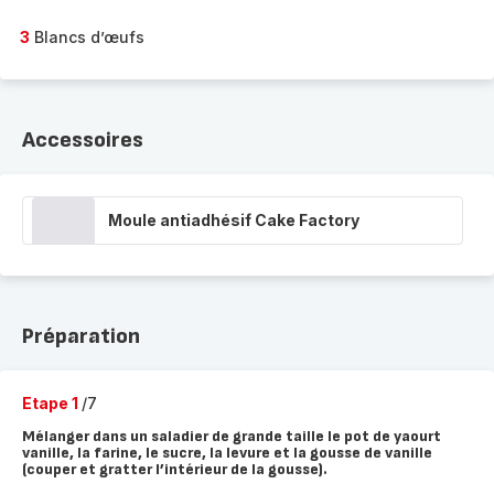
3
Blancs d’œufs
Accessoires
Moule antiadhésif Cake Factory
Préparation
Etape 1
/7
Mélanger dans un saladier de grande taille le pot de yaourt
vanille, la farine, le sucre, la levure et la gousse de vanille
(couper et gratter l’intérieur de la gousse).