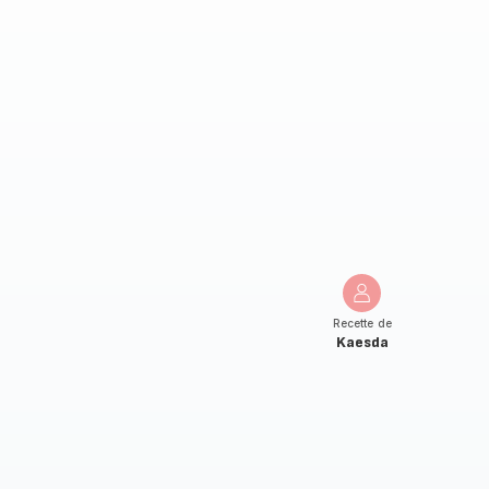
Recette de
Kaesda