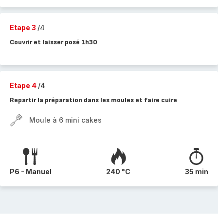
Etape 3
/4
Couvrir et laisser posé 1h30
Etape 4
/4
Repartir la préparation dans les moules et faire cuire
Moule à 6 mini cakes
P6 - Manuel
240 °C
35 min