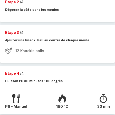
Etape 2
/4
Déposer la pâte dans les moules
Etape 3
/4
Ajouter une knacki ball au centre de chaque moule
12 Knackis balls
Etape 4
/4
Cuisson P6 30 minutes 180 degrés
P6 - Manuel
180 °C
30 min