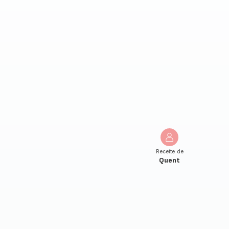
Recette de
Quent