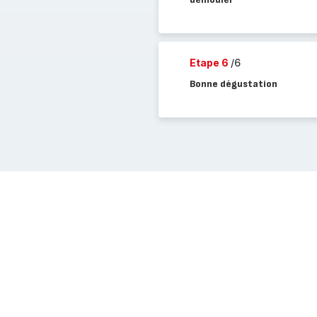
Etape 6
/6
Bonne dégustation