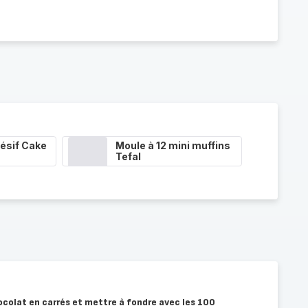
ésif Cake
Moule à 12 mini muffins
Tefal
olat en carrés et mettre à fondre avec les 100