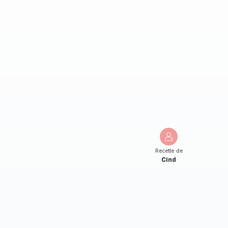
Recette de
Cind