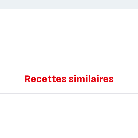
Recettes similaires