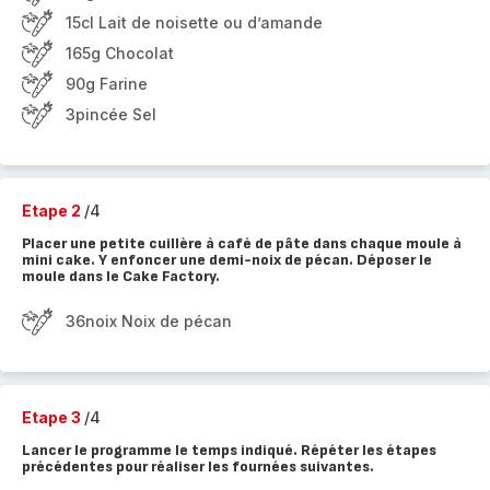
15cl Lait de noisette ou d’amande
165g Chocolat
90g Farine
3pincée Sel
Etape 2
/4
Placer une petite cuillère à café de pâte dans chaque moule à
mini cake. Y enfoncer une demi-noix de pécan. Déposer le
moule dans le Cake Factory.
36noix Noix de pécan
Etape 3
/4
Lancer le programme le temps indiqué. Répéter les étapes
précédentes pour réaliser les fournées suivantes.