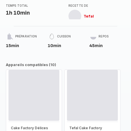
TEMPS TOTAL
RECETTE DE
1h 10min
Tefal
PRÉPARATION
CUISSON
REPOS
15min
10min
45min
Appareils compatibles (10)
Cake Factory Délices
Tefal Cake Factory