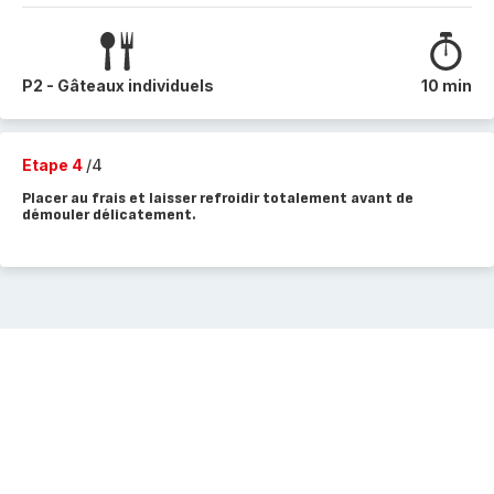
P2 - Gâteaux individuels
10 min
Etape 4
/4
Placer au frais et laisser refroidir totalement avant de
démouler délicatement.