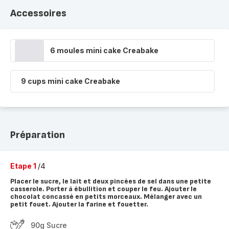
Accessoires
6 moules mini cake Creabake
9 cups mini cake Creabake
Préparation
Etape 1
/4
Placer le sucre, le lait et deux pincées de sel dans une petite
casserole. Porter à ébullition et couper le feu. Ajouter le
chocolat concassé en petits morceaux. Mélanger avec un
petit fouet. Ajouter la farine et fouetter.
90g Sucre