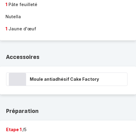
1
Pâte feuilleté
Nutella
1
Jaune d'œuf
Accessoires
Moule antiadhésif Cake Factory
Préparation
Etape 1
/5