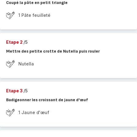
Coupé la pâte en petit triangle
1 Pâte feuilleté
Etape 2
/5
Mettre des petite crotte de Nutella puis rouler
Nutella
Etape 3
/5
Badigeonner les croissant de jaune d'œuf
1 Jaune d'œuf