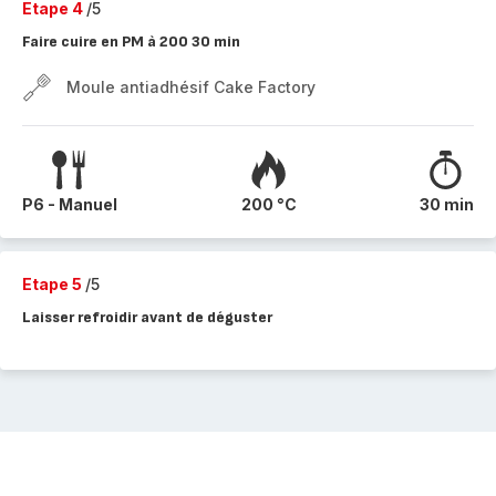
Etape 4
/5
Faire cuire en PM à 200 30 min
Moule antiadhésif Cake Factory
P6 - Manuel
200 °C
30 min
Etape 5
/5
Laisser refroidir avant de déguster