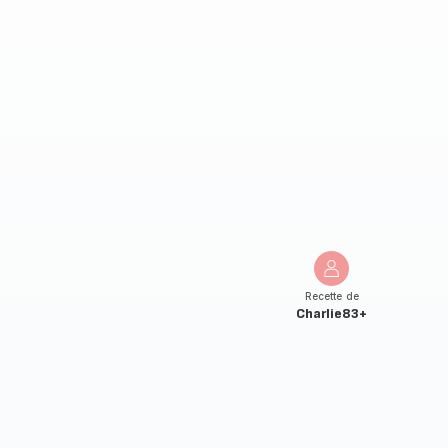
Recette de
Charlie83+