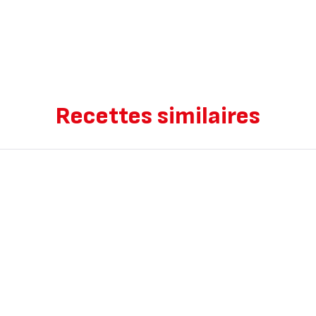
Recettes similaires