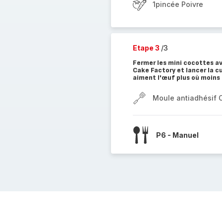
1pincée Poivre
Etape 3
/3
Fermer les mini cocottes av
Cake Factory et lancer la cu
aiment l'œuf plus où moins 
Moule antiadhésif 
P6 - Manuel