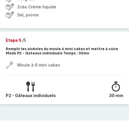
2càs Crème liquide
Sel, poivre
Etape 5
/5
Remplir les alvéoles du moule à mini cakes et mettre à cuire
Mode P2 - Gateaux individuels Temps : 30mn
Moule à 6 mini cakes
P2 - Gâteaux individuels
30 min