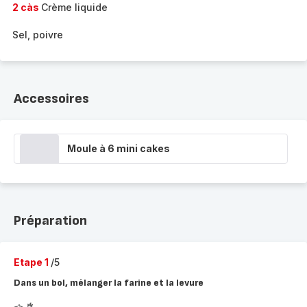
2 càs
Crème liquide
Sel, poivre
Accessoires
Moule à 6 mini cakes
Préparation
Etape 1
/5
Dans un bol, mélanger la farine et la levure