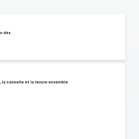
n dés
, la cannelle et la levure ensemble