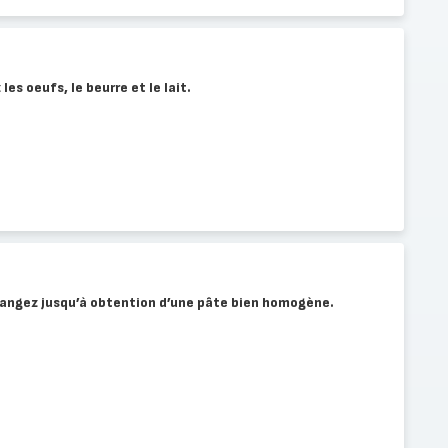
es oeufs, le beurre et le lait.
angez jusqu’à obtention d’une pâte bien homogène.