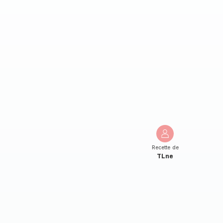
Recette de
TLne